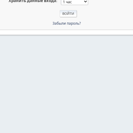
Хранить данные входа:
Забыли пароль?