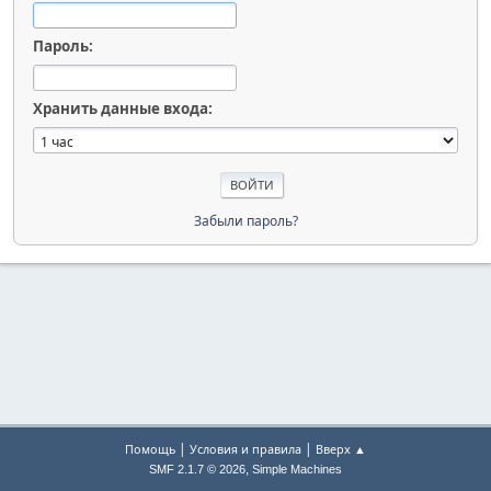
Пароль:
Хранить данные входа:
Забыли пароль?
|
|
Помощь
Условия и правила
Вверх ▲
,
SMF 2.1.7 © 2026
Simple Machines