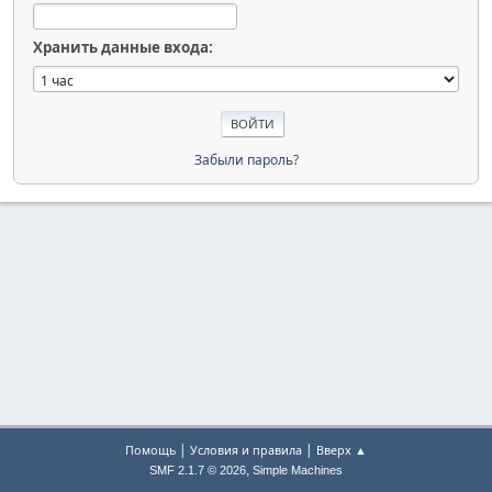
Хранить данные входа:
Забыли пароль?
|
|
Помощь
Условия и правила
Вверх ▲
,
SMF 2.1.7 © 2026
Simple Machines