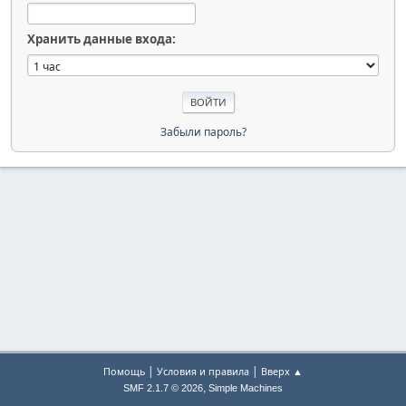
Хранить данные входа:
Забыли пароль?
|
|
Помощь
Условия и правила
Вверх ▲
,
SMF 2.1.7 © 2026
Simple Machines