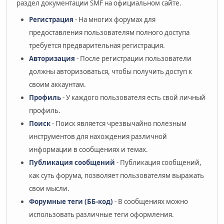
раздел документации SMF на официальном сайте.
Регистрация
- На многих форумах для
предоставления пользователям полного доступа
требуется предварительная регистрация.
Авторизация
- После регистрации пользователи
должны авторизоваться, чтобы получить доступ к
своим аккаунтам.
Профиль
- У каждого пользователя есть свой личный
профиль.
Поиск
- Поиск является чрезвычайно полезным
инструментов для нахождения различной
информации в сообщениях и темах.
Публикация сообщений
- Публикация сообщений,
как суть форума, позволяет пользователям выражать
свои мысли.
Форумные теги (ББ-код)
- В сообщениях можно
использовать различные теги оформления.