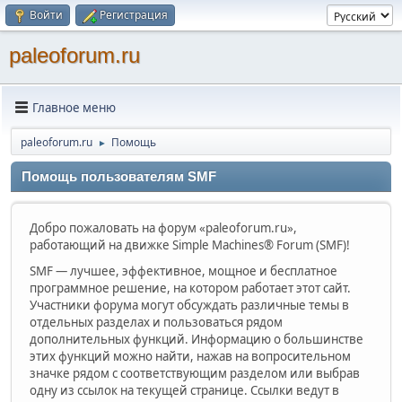
Войти
Регистрация
paleoforum.ru
Главное меню
paleoforum.ru
Помощь
►
Помощь пользователям SMF
Добро пожаловать на форум «paleoforum.ru»,
работающий на движке Simple Machines® Forum (SMF)!
SMF — лучшее, эффективное, мощное и бесплатное
программное решение, на котором работает этот сайт.
Участники форума могут обсуждать различные темы в
отдельных разделах и пользоваться рядом
дополнительных функций. Информацию о большинстве
этих функций можно найти, нажав на вопросительном
значке рядом с соответствующим разделом или выбрав
одну из ссылок на текущей странице. Ссылки ведут в