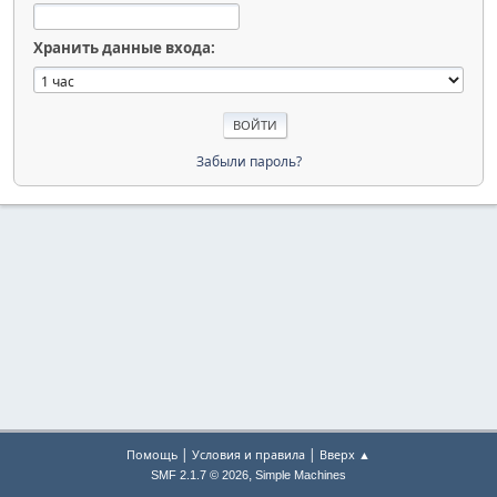
Хранить данные входа:
Забыли пароль?
|
|
Помощь
Условия и правила
Вверх ▲
,
SMF 2.1.7 © 2026
Simple Machines