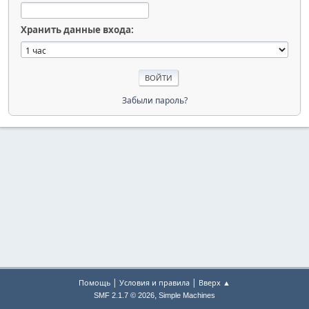
Хранить данные входа:
Забыли пароль?
|
|
Помощь
Условия и правила
Вверх ▲
,
SMF 2.1.7 © 2026
Simple Machines