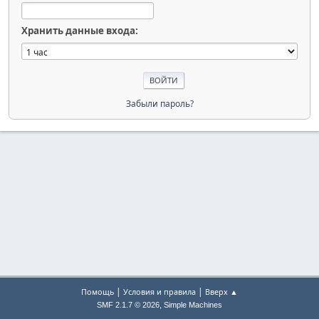
Хранить данные входа:
Забыли пароль?
|
|
Помощь
Условия и правила
Вверх ▲
,
SMF 2.1.7 © 2026
Simple Machines