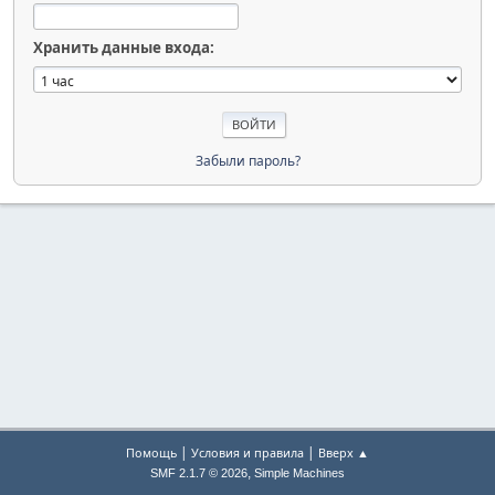
Хранить данные входа:
Забыли пароль?
|
|
Помощь
Условия и правила
Вверх ▲
,
SMF 2.1.7 © 2026
Simple Machines