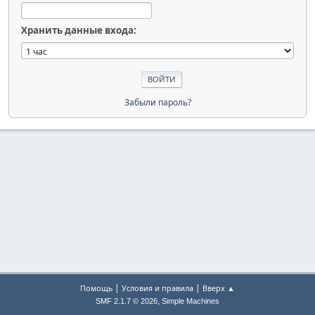
Хранить данные входа:
Забыли пароль?
|
|
Помощь
Условия и правила
Вверх ▲
,
SMF 2.1.7 © 2026
Simple Machines