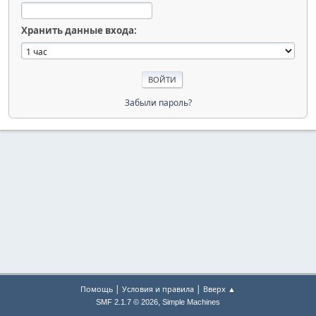
Хранить данные входа:
Забыли пароль?
|
|
Помощь
Условия и правила
Вверх ▲
,
SMF 2.1.7 © 2026
Simple Machines