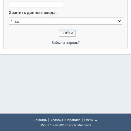
Хранить данные входа:
Забыли пароль?
|
|
Помощь
Условия и правила
Вверх ▲
,
SMF 2.1.7 © 2026
Simple Machines