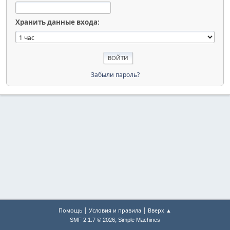
Хранить данные входа:
Забыли пароль?
|
|
Помощь
Условия и правила
Вверх ▲
,
SMF 2.1.7 © 2026
Simple Machines