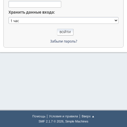
Хранить данные входа:
Забыли пароль?
|
|
Помощь
Условия и правила
Вверх ▲
,
SMF 2.1.7 © 2026
Simple Machines