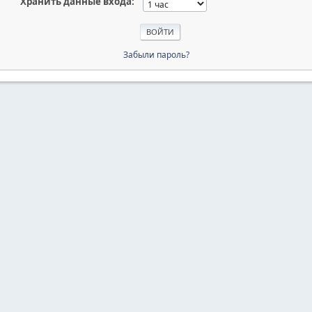
Хранить данные входа:
Забыли пароль?