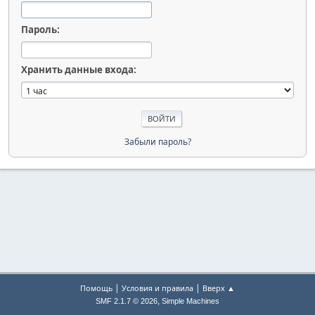
Пароль:
Хранить данные входа:
Забыли пароль?
|
|
Помощь
Условия и правила
Вверх ▲
,
SMF 2.1.7 © 2026
Simple Machines