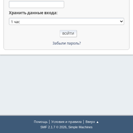
Хранить данные входа:
Забыли пароль?
|
|
Помощь
Условия и правила
Вверх ▲
,
SMF 2.1.7 © 2026
Simple Machines