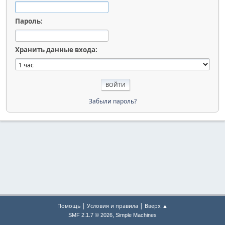
Пароль:
Хранить данные входа:
Забыли пароль?
|
|
Помощь
Условия и правила
Вверх ▲
,
SMF 2.1.7 © 2026
Simple Machines