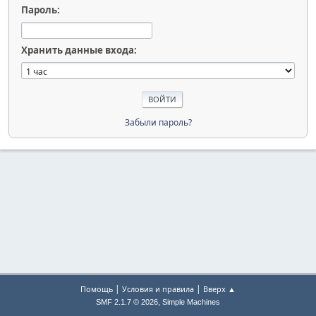
Пароль:
Хранить данные входа:
Забыли пароль?
|
|
Помощь
Условия и правила
Вверх ▲
,
SMF 2.1.7 © 2026
Simple Machines