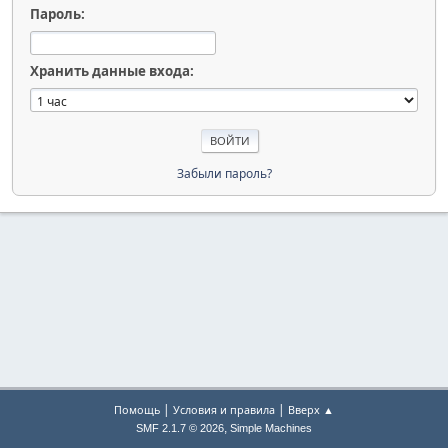
Пароль:
Хранить данные входа:
Забыли пароль?
|
|
Помощь
Условия и правила
Вверх ▲
,
SMF 2.1.7 © 2026
Simple Machines