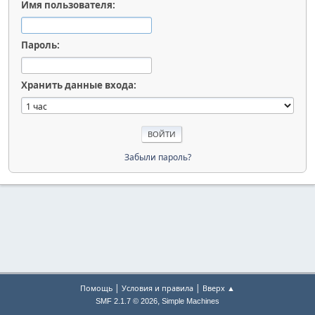
Имя пользователя:
Пароль:
Хранить данные входа:
Забыли пароль?
|
|
Помощь
Условия и правила
Вверх ▲
,
SMF 2.1.7 © 2026
Simple Machines