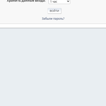
Хранить данные входа:
Забыли пароль?