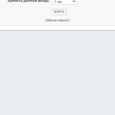
Хранить данные входа:
Забыли пароль?