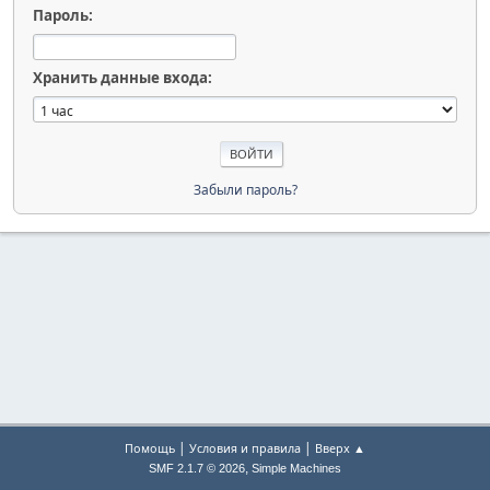
Пароль:
Хранить данные входа:
Забыли пароль?
|
|
Помощь
Условия и правила
Вверх ▲
,
SMF 2.1.7 © 2026
Simple Machines